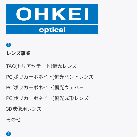
レンズ事業
TAC(トリアセテート)偏光レンズ
PC(ポリカーボネイト)偏光ベントレンズ
PC(ポリカーボネイト)偏光ウェハ－
PC(ポリカーボネイト)偏光成形レンズ
3D映像用レンズ
その他