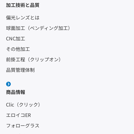
加工技術と品質
偏光レンズとは
球面加工（ベンディング加工）
CNC加工
その他加工
前掛工程（クリップオン）
品質管理体制
商品情報
Clic（クリック）
エロイコER
フォローグラス