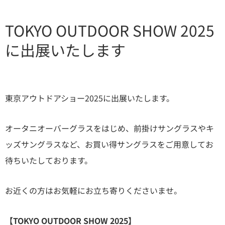
TOKYO OUTDOOR SHOW 2025
に出展いたします
東京アウトドアショー2025に出展いたします。
オータニオーバーグラスをはじめ、前掛けサングラスやキ
ッズサングラスなど、お買い得サングラスをご用意してお
待ちいたしております。
お近くの方はお気軽にお立ち寄りくださいませ。
【TOKYO OUTDOOR SHOW 2025】